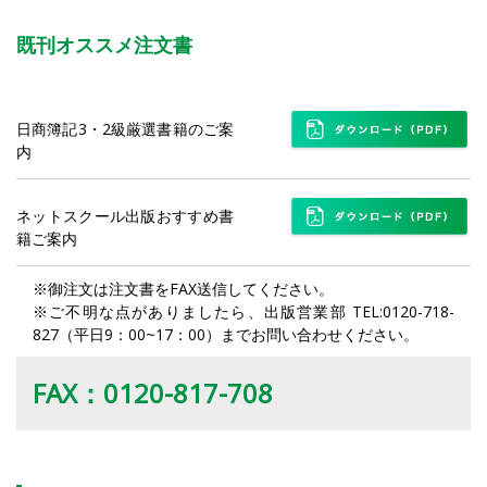
既刊オススメ注文書
日商簿記3・2級厳選書籍のご案
内
ネットスクール出版おすすめ書
籍ご案内
※
御注文は注文書をFAX送信してください。
※
ご不明な点がありましたら、出版営業部 TEL:0120-718-
827（平日9：00~17：00）までお問い合わせください。
FAX：0120-817-708