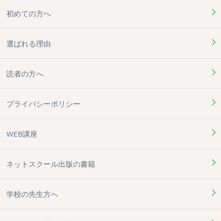
初めての方へ
選ばれる理由
読者の方へ
プライバシーポリシー
WEB講座
ネットスクール出版の書籍
学校の先生方へ