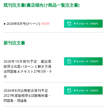
既刊注文書(書店様向け商品一覧注文書)
● 2026年8月号(3ページ)
NEW!
新刊注文書
2026年10月発刊予定 建設業
経理士出題パターンと解き方過
去問題集＆テキスト27年3月・9
月
2026年8月以降順次発刊予定
2027年度版税理士試験教科書・
問題集・理論集